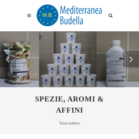
SPEZIE, AROMI &
AFFINI
Torna indietro