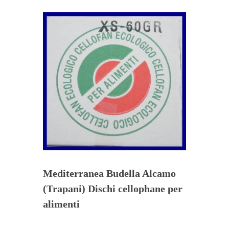
Mediterranea Budella Alcamo
(Trapani) Dischi cellophane per
alimenti